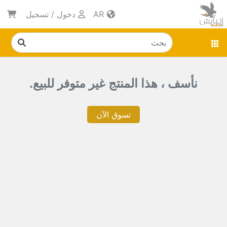
AR
دخول
/
تسجيل
نأسف ، هذا المنتج غير متوفر للبيع.
تسوق الآن