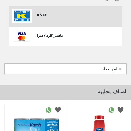
KNet
ماستر كارد / فيزا
المواصفات
اصناف مشابهة