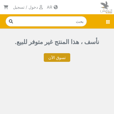
AR
دخول
/
تسجيل
نأسف ، هذا المنتج غير متوفر للبيع.
تسوق الآن