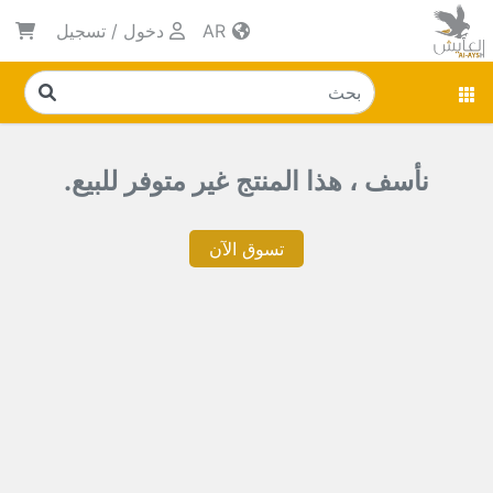
AR
دخول
/
تسجيل
نأسف ، هذا المنتج غير متوفر للبيع.
تسوق الآن