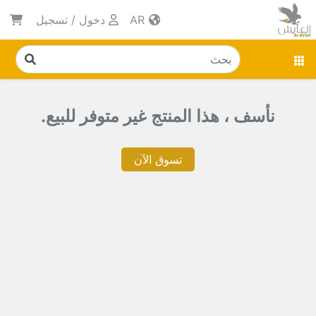
AR
دخول
/
تسجيل
نأسف ، هذا المنتج غير متوفر للبيع.
تسوق الآن