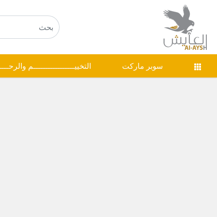
سوبر ماركت
التخييـــــــــــــــــم والرحـــ