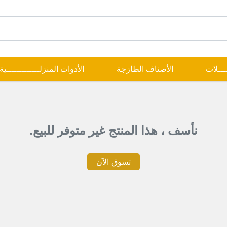
ــــلات
الأصناف الطازجة
الأدوات المنزلـــــــــــــية
نأسف ، هذا المنتج غير متوفر للبيع.
تسوق الآن