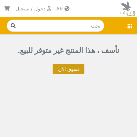
AR
دخول
/
تسجيل
نأسف ، هذا المنتج غير متوفر للبيع.
تسوق الآن