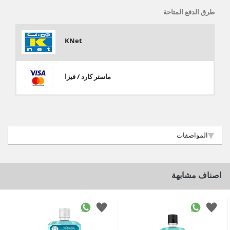
طرق الدفع المتاحة
KNet
ماستر كارد / فيزا
المواصفات
اصناف مشابهة