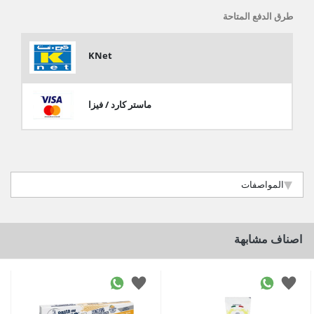
طرق الدفع المتاحة
KNet
ماستر كارد / فيزا
المواصفات
اصناف مشابهة