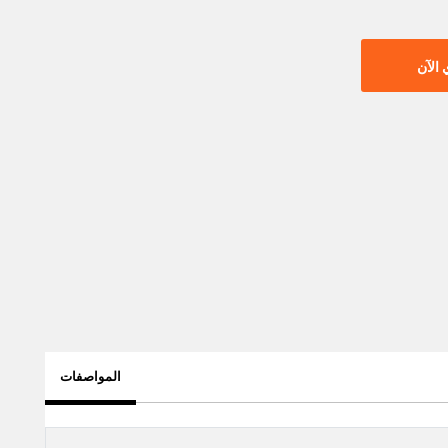
الآن
المواصفات