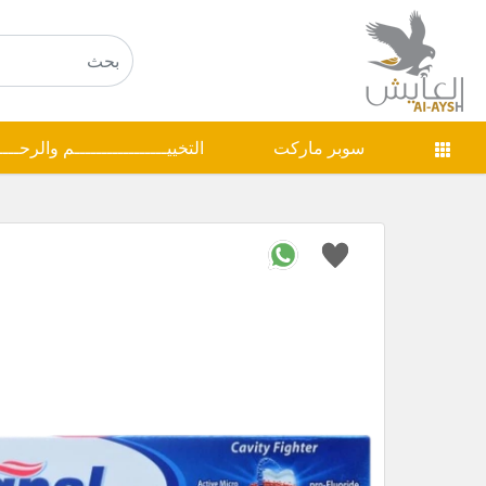
سوبر ماركت
التخييـــــــــــــــــم والرحـــ