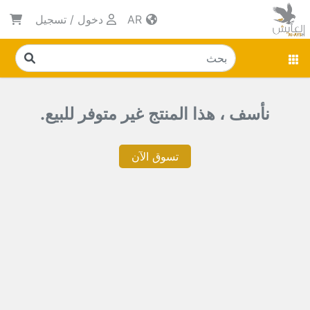
AR
دخول
/
تسجيل
نأسف ، هذا المنتج غير متوفر للبيع.
تسوق الآن