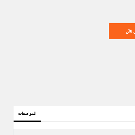
الآن
المواصفات