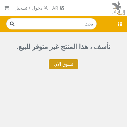
AR
دخول
/
تسجيل
نأسف ، هذا المنتج غير متوفر للبيع.
تسوق الآن