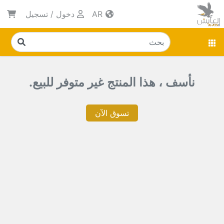
AR
دخول
/
تسجيل
نأسف ، هذا المنتج غير متوفر للبيع.
تسوق الآن