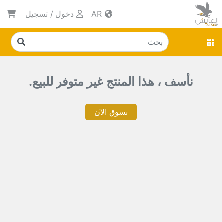
AR
دخول
/
تسجيل
نأسف ، هذا المنتج غير متوفر للبيع.
تسوق الآن