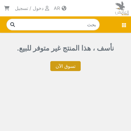
AR
دخول
/
تسجيل
نأسف ، هذا المنتج غير متوفر للبيع.
تسوق الآن