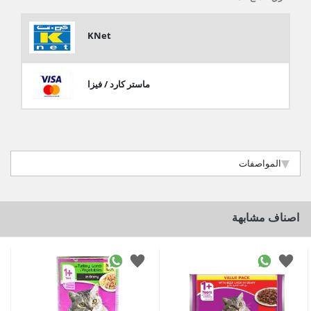
KNet
ماستر كارد / فيزا
المواصفات
اصناف مشابهة