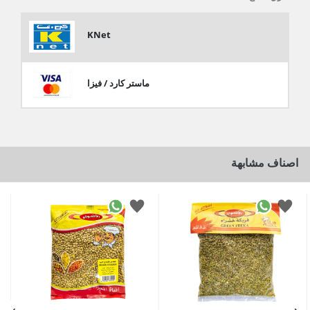
KNet
ماستر كارد / فيزا
اصناف مشابهة