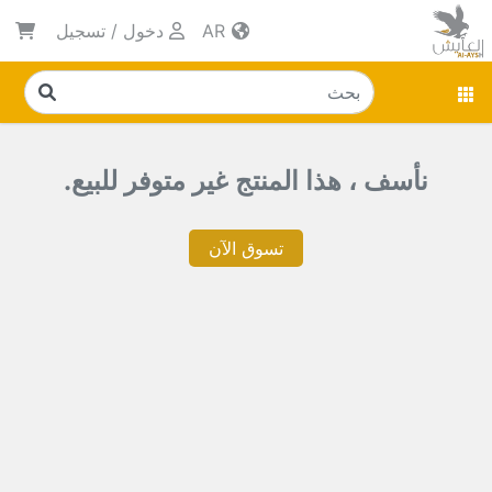
AR
دخول
/
تسجيل
نأسف ، هذا المنتج غير متوفر للبيع.
تسوق الآن