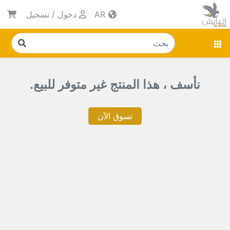
AR
دخول
/
تسجيل
نأسف ، هذا المنتج غير متوفر للبيع.
تسوق الآن