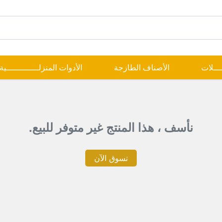
ــــلات
الأصناف الطازجة
الأدوات المنزلـــــــــــــية
نأسف ، هذا المنتج غير متوفر للبيع.
تسوق الآن