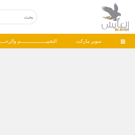
سوبر ماركت
التخييـــــــــــــــــم والرحـــ