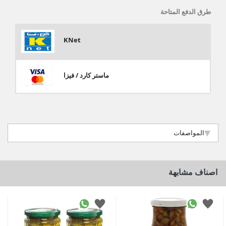
طرق الدفع المتاحة
KNet
ماستر كارد / فيزا
المواصفات
اصناف مشابهة