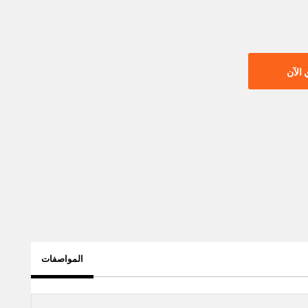
الآن
المواصفات