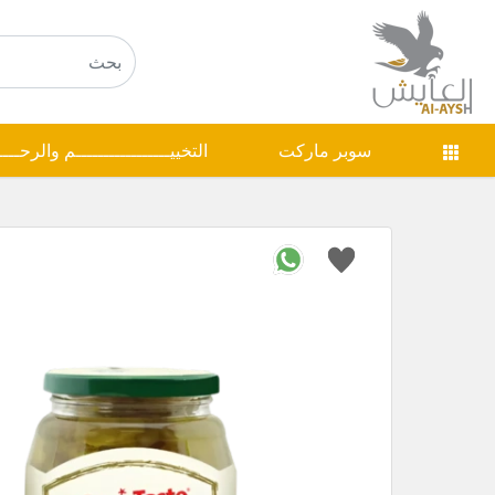
سوبر ماركت
التخييـــــــــــــــــم والرحـــ