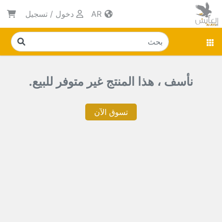
AR
دخول
/
تسجيل
نأسف ، هذا المنتج غير متوفر للبيع.
تسوق الآن