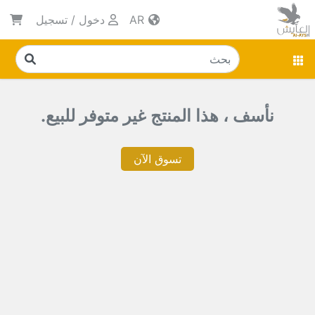
AR
دخول
/
تسجيل
نأسف ، هذا المنتج غير متوفر للبيع.
تسوق الآن