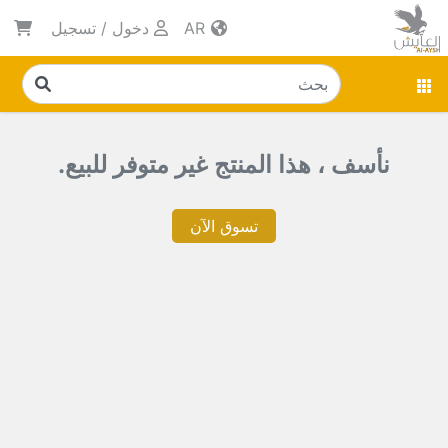
AR
دخول
/
تسجيل
نأسف ، هذا المنتج غير متوفر للبيع.
تسوق الآن