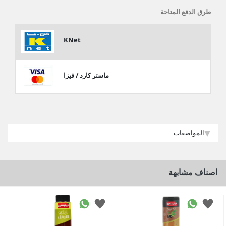
طرق الدفع المتاحة
KNet
ماستر كارد / فيزا
المواصفات
اصناف مشابهة