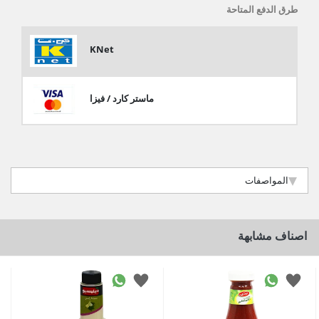
طرق الدفع المتاحة
KNet
ماستر كارد / فيزا
المواصفات
اصناف مشابهة