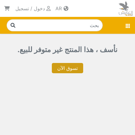
AR
دخول
/
تسجيل
نأسف ، هذا المنتج غير متوفر للبيع.
تسوق الآن