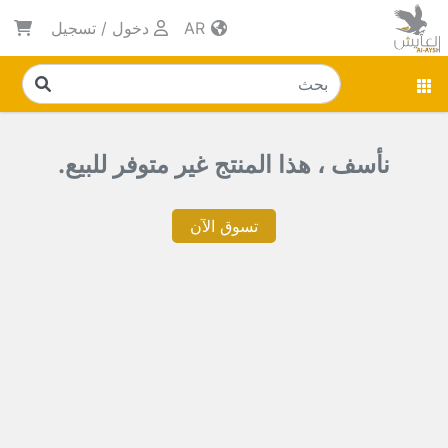
AR
دخول
/
تسجيل
نأسف ، هذا المنتج غير متوفر للبيع.
تسوق الآن