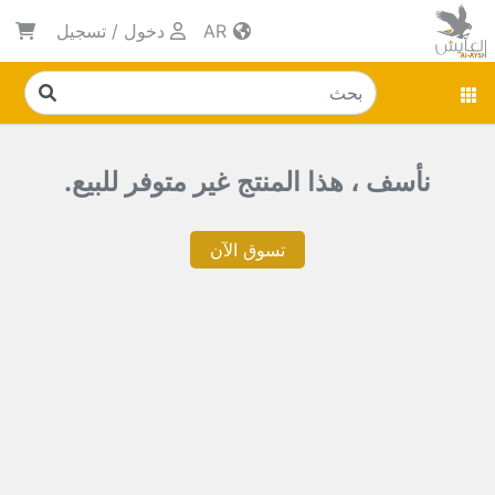
AR
دخول
/
تسجيل
نأسف ، هذا المنتج غير متوفر للبيع.
تسوق الآن