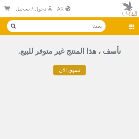
AR
دخول
/
تسجيل
نأسف ، هذا المنتج غير متوفر للبيع.
تسوق الآن