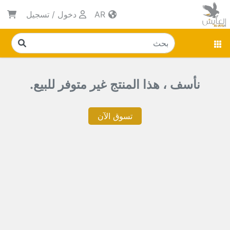
AR
دخول
/
تسجيل
نأسف ، هذا المنتج غير متوفر للبيع.
تسوق الآن