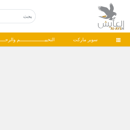
سوبر ماركت
التخييـــــــــــــــــم والرحـــ