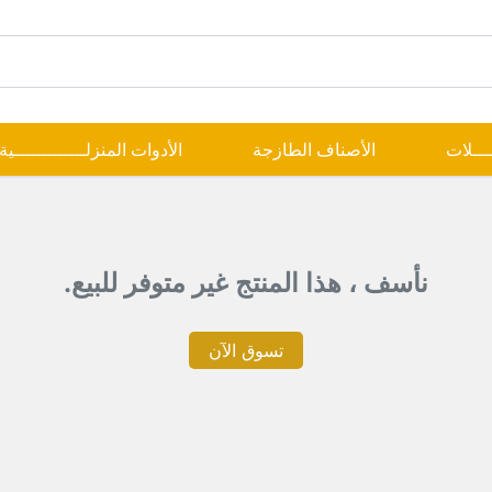
ــــلات
الأصناف الطازجة
الأدوات المنزلـــــــــــــية
نأسف ، هذا المنتج غير متوفر للبيع.
تسوق الآن