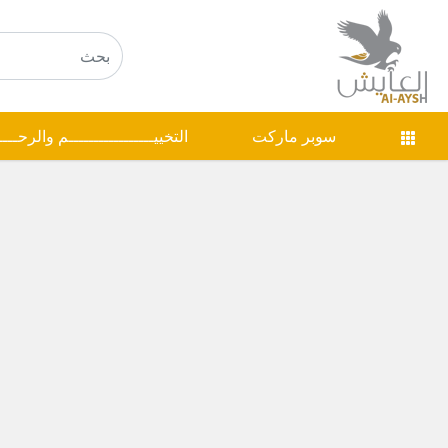
سوبر ماركت
التخييـــــــــــــــــم والرحـــ