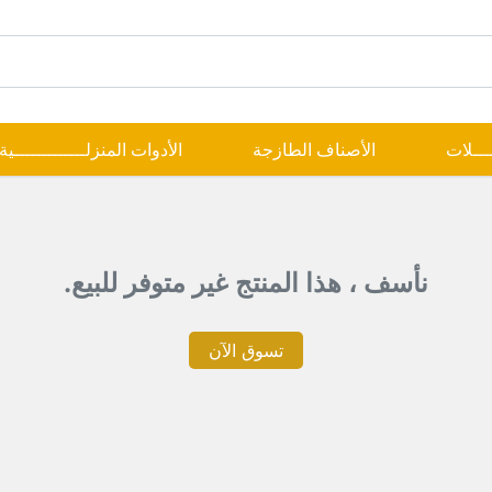
ــــلات
الأصناف الطازجة
الأدوات المنزلـــــــــــــية
نأسف ، هذا المنتج غير متوفر للبيع.
تسوق الآن