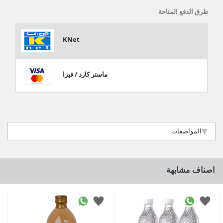
طرق الدفع المتاحة
KNet
ماستر كارد / فيزا
المواصفات
اصناف مشابهة