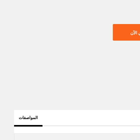
الآن
المواصفات