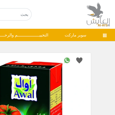
سوبر ماركت
التخييـــــــــــــــــم والرحـــ