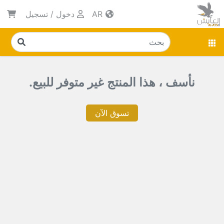
AR
دخول
/
تسجيل
نأسف ، هذا المنتج غير متوفر للبيع.
تسوق الآن