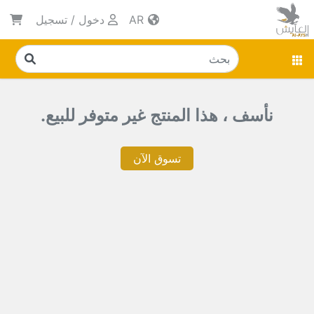
AR
دخول
/
تسجيل
نأسف ، هذا المنتج غير متوفر للبيع.
تسوق الآن