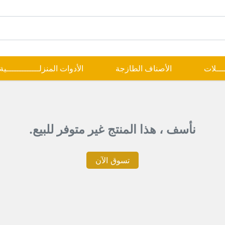
ــــلات
الأصناف الطازجة
الأدوات المنزلـــــــــــــية
نأسف ، هذا المنتج غير متوفر للبيع.
تسوق الآن