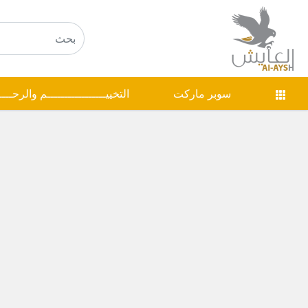
سوبر ماركت
التخييـــــــــــــــــم والرحـــ