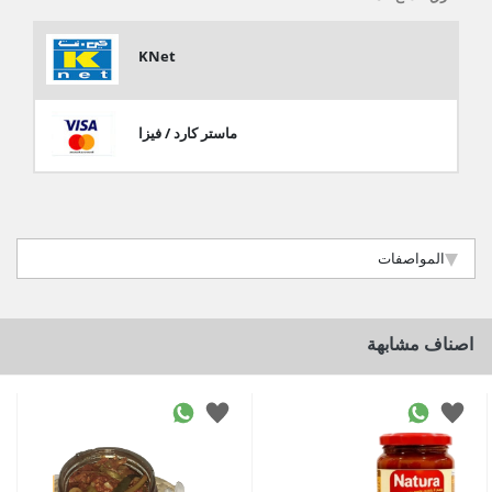
KNet
ماستر كارد / فيزا
المواصفات
اصناف مشابهة