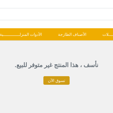
ــــلات
الأصناف الطازجة
الأدوات المنزلـــــــــــــية
نأسف ، هذا المنتج غير متوفر للبيع.
تسوق الآن