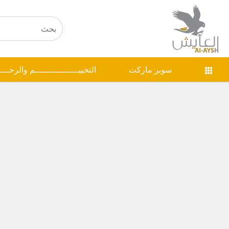
سوبر ماركت
التخييـــــــــــــــــم والرحـــ