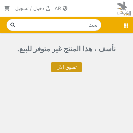
AR
دخول
/
تسجيل
نأسف ، هذا المنتج غير متوفر للبيع.
تسوق الآن