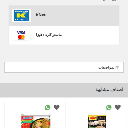
KNet
ماستر كارد / فيزا
المواصفات
اصناف مشابهة