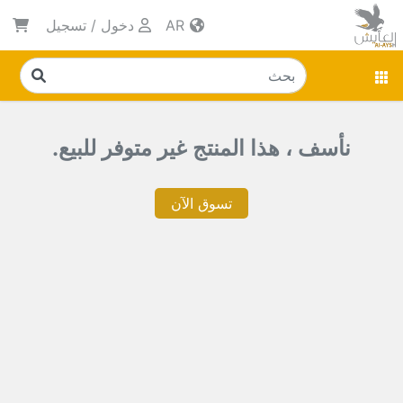
AR
دخول
/
تسجيل
نأسف ، هذا المنتج غير متوفر للبيع.
تسوق الآن