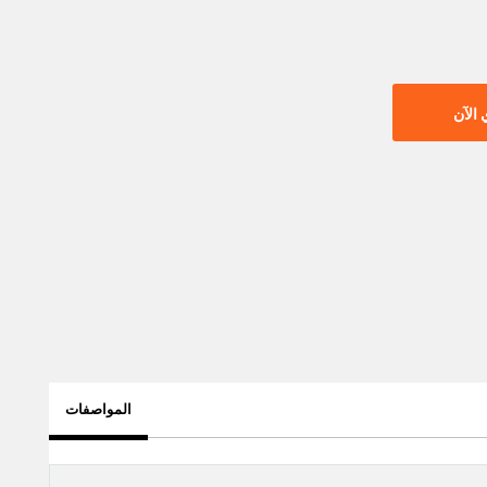
الآن
المواصفات