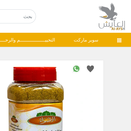
سوبر ماركت
التخييـــــــــــــــــم والرحـــ