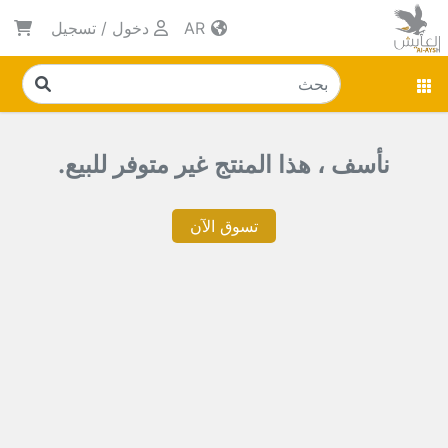
AR
دخول
/
تسجيل
نأسف ، هذا المنتج غير متوفر للبيع.
تسوق الآن