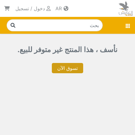
AR
دخول
/
تسجيل
نأسف ، هذا المنتج غير متوفر للبيع.
تسوق الآن