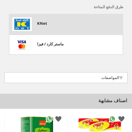
طرق الدفع المتاحة
KNet
ماستر كارد / فيزا
المواصفات
اصناف مشابهة