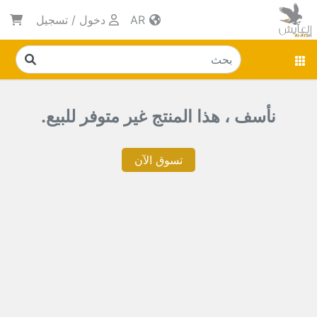
AR
دخول
/
تسجيل
نأسف ، هذا المنتج غير متوفر للبيع.
تسوق الآن